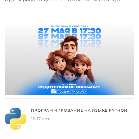
ПРОГРАММИРОВАНИЕ НА ЯЗЫКЕ PYTHON
12-17 лет