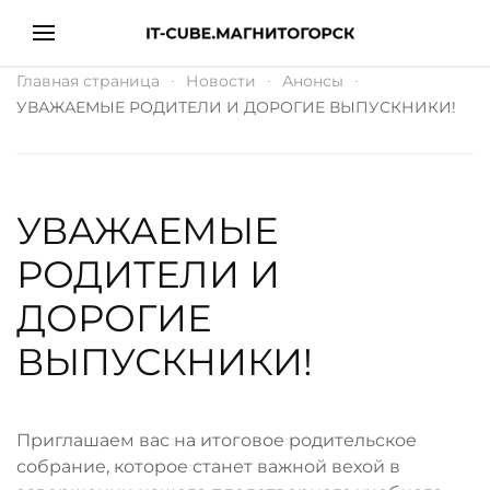
Главная страница
Новости
Анонсы
УВАЖАЕМЫЕ РОДИТЕЛИ И ДОРОГИЕ ВЫПУСКНИКИ!
УВАЖАЕМЫЕ
РОДИТЕЛИ И
ДОРОГИЕ
ВЫПУСКНИКИ!
Приглашаем вас на итоговое родительское
собрание, которое станет важной вехой в