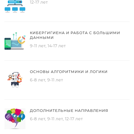
12-17 лет
КИБЕРГИГИЕНА И РАБОТА С БОЛЬШИМИ
ДАННЫМИ
9-11 лет, 14-17 лет
ОСНОВЫ АЛГОРИТМИКИ И ЛОГИКИ
6-8 лет, 9-11 лет
ДОПОЛНИТЕЛЬНЫЕ НАПРАВЛЕНИЯ
6-8 лет, 9-11 лет, 12-17 лет