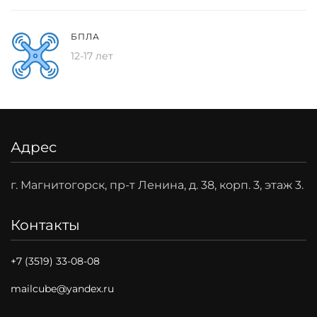
БПЛА
12-17 лет
Адрес
г. Магнитогорск, пр-т Ленина, д. 38, корп. 3, этаж 3.
Контакты
+7 (3519) 33-08-08
mailcube@yandex.ru