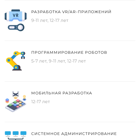
РАЗРАБОТКА VR/AR-ПРИЛОЖЕНИЙ
9-11 лет, 12-17 лет
ПРОГРАММИРОВАНИЕ РОБОТОВ
5-7 лет, 9-11 лет, 12-17 лет
МОБИЛЬНАЯ РАЗРАБОТКА
12-17 лет
СИСТЕМНОЕ АДМИНИСТРИРОВАНИЕ