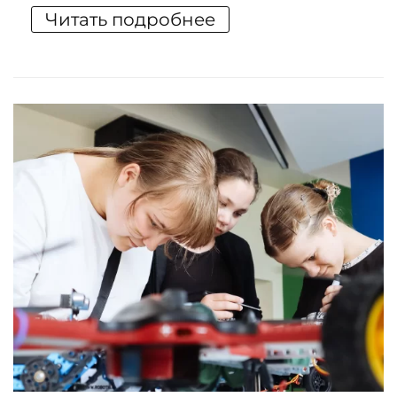
Читать подробнее