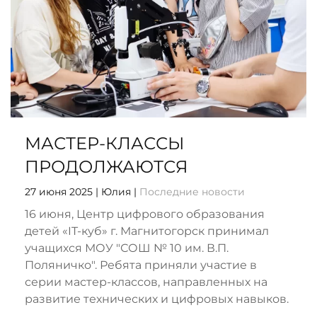
МАСТЕР-КЛАССЫ
ПРОДОЛЖАЮТСЯ
27 июня 2025
| Юлия |
Последние новости
16 июня, Центр цифрового образования
детей «IT-куб» г. Магнитогорск принимал
учащихся МОУ "СОШ № 10 им. В.П.
Поляничко". Ребята приняли участие в
серии мастер-классов, направленных на
развитие технических и цифровых навыков.