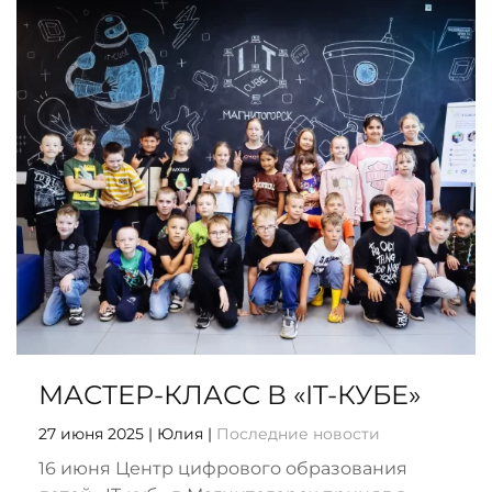
МАСТЕР-КЛАСС В «IT-КУБЕ»
27 июня 2025
| Юлия |
Последние новости
16 июня Центр цифрового образования