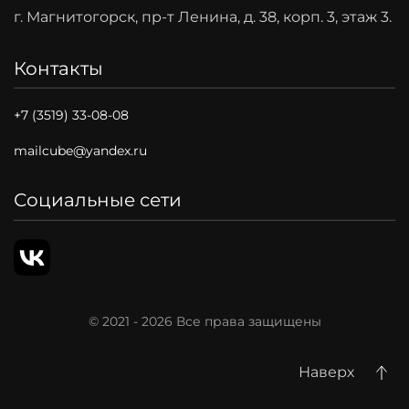
г. Магнитогорск, пр-т Ленина, д. 38, корп. 3, этаж 3.
Контакты
+7 (3519) 33-08-08
mailcube@yandex.ru
Социальные сети
© 2021 -
2026
Все права защищены
Наверх