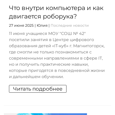
Что внутри компьютера и как
двигается роборука?
27 июня 2025
| Юлия |
Последние новости
11 июня учащиеся МОУ "СОШ № 42"
посетили занятия в Центре цифрового
образования детей «IT-куб» г. Магнитогорск,
где смогли не только познакомиться с
современными направлениями в сфере IT,
но и получить практические навыки,
которые пригодятся в повседневной жизни
и дальнейшем обучении.
Читать подробнее