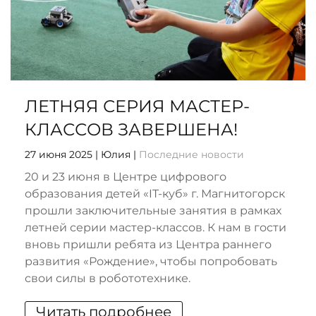
ЛЕТНЯЯ СЕРИЯ МАСТЕР-
КЛАССОВ ЗАВЕРШЕНА!
27 июня 2025
| Юлия |
Последние новости
20 и 23 июня в Центре цифрового
образования детей «IT-куб» г. Магнитогорск
прошли заключительные занятия в рамках
летней серии мастер-классов. К нам в гости
вновь пришли ребята из Центра раннего
развития «Рождение», чтобы попробовать
свои силы в робототехнике.
Читать подробнее