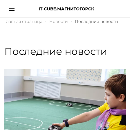
Главная страница
Новости
Последние новости
Последние новости