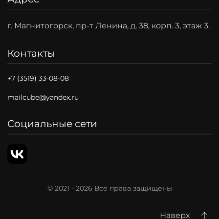
Адрес
г. Магнитогорск, пр-т Ленина, д. 38, корп. 3, этаж 3.
Контакты
+7 (3519) 33-08-08
mailcube@yandex.ru
Социальные сети