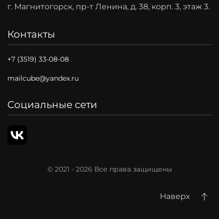
г. Магнитогорск, пр-т Ленина, д. 38, корп. 3, этаж 3.
Контакты
+7 (3519) 33-08-08
mailcube@yandex.ru
Социальные сети
© 2021 -
2026
Все права защищены
Наверх