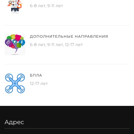
6-8 лет, 9-11 лет
ДОПОЛНИТЕЛЬНЫЕ НАПРАВЛЕНИЯ
6-8 лет, 9-11 лет, 12-17 лет
БПЛА
12-17 лет
Адрес