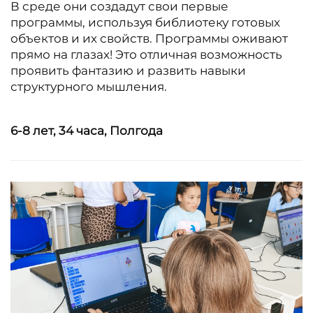
В среде они создадут свои первые
программы, используя библиотеку готовых
объектов и их свойств. Программы оживают
прямо на глазах! Это отличная возможность
проявить фантазию и развить навыки
структурного мышления.
6-8 лет
,
34 часа
,
Полгода