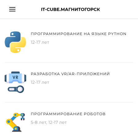
ПРОГРАММИРОВАНИЕ НА ЯЗЫКЕ PYTHON
12-17 лет
РАЗРАБОТКА VR/AR-ПРИЛОЖЕНИЙ
12-17 лет
ПРОГРАММИРОВАНИЕ РОБОТОВ
5-8 лет, 12-17 лет