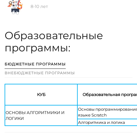
8-10 лет
Образовательные
программы:
БЮДЖЕТНЫЕ ПРОГРАММЫ
ВНЕБЮДЖЕТНЫЕ ПРОГРАММЫ
КУБ
Образовательная прогр
Основы программирования
ОСНОВЫ АЛГОРИТМИКИ И
языке Scratch
ЛОГИКИ
Алгоритмика и логика