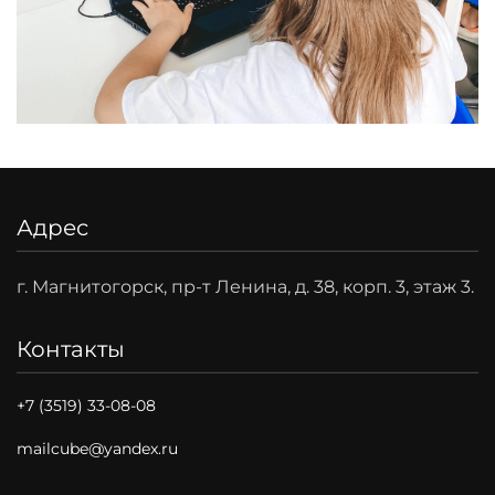
Адрес
г. Магнитогорск, пр-т Ленина, д. 38, корп. 3, этаж 3.
Контакты
+7 (3519) 33-08-08
mailcube@yandex.ru