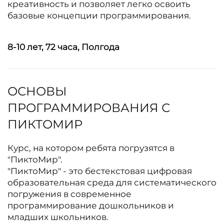
креативность и позволяет легко освоить
базовые концепции программирования.
8-10 лет, 72
часа, Полгода
ОСНОВЫ
ПРОГРАММИРОВАНИЯ С
ПИКТОМИР
Курс, на котором ребята погрузятся в
"ПиктоМир".
"ПиктоМир" - это бестекстовая цифровая
образовательная среда для систематического
погружения в современное
программирование дошкольников и
младших школьников.