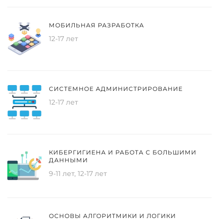
МОБИЛЬНАЯ РАЗРАБОТКА
12-17 лет
СИСТЕМНОЕ АДМИНИСТРИРОВАНИЕ
12-17 лет
КИБЕРГИГИЕНА И РАБОТА С БОЛЬШИМИ
ДАННЫМИ
9-11 лет, 12-17 лет
ОСНОВЫ АЛГОРИТМИКИ И ЛОГИКИ