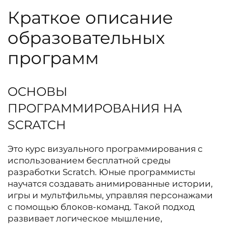
Краткое описание
образовательных
программ
ОСНОВЫ
ПРОГРАММИРОВАНИЯ НА
SCRATCH
Это курс визуального программирования с
использованием бесплатной среды
разработки Scratch. Юные программисты
научатся создавать анимированные истории,
игры и мультфильмы, управляя персонажами
с помощью блоков-команд. Такой подход
развивает логическое мышление,