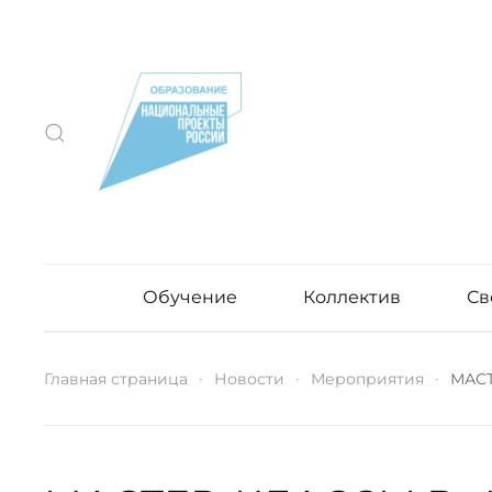
Обучение
Коллектив
Св
Главная страница
Новости
Мероприятия
МАСТ