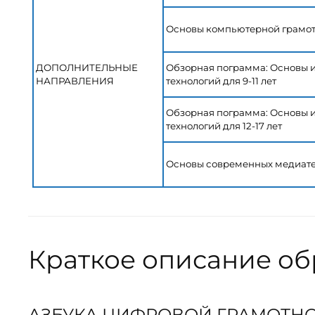
Основы компьютерной грамо
ДОПОЛНИТЕЛЬНЫЕ
Обзорная пограмма: Основы
НАПРАВЛЕНИЯ
технологий для 9-11 лет
Обзорная пограмма: Основы
технологий для 12-17 лет
Основы современных медиат
Краткое описание о
АЗБУКА ЦИФРОВОЙ ГРАМОТН