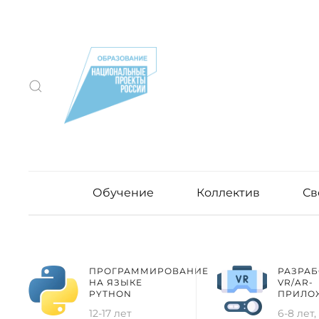
Обучение
Коллектив
Св
ПРОГРАММИРОВАНИЕ
РАЗРАБ
НА ЯЗЫКЕ
VR/AR-
PYTHON
ПРИЛО
12-17 лет
6-8 лет, 