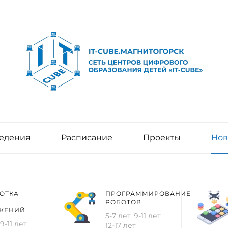
едения
Расписание
Проекты
Нов
ОТКА
ПРОГРАММИРОВАНИЕ
РОБОТОВ
ЖЕНИЙ
5-7 лет, 9-11 лет,
9-11 лет,
12-17 лет