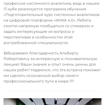
профессия системного аналитика, ведь в нашем
IT-кубе реализуется программа обучения
«Подготовительный курс системных аналитиков
на цифровой платформе «ИНКА 4.0». Ребята
смогли напрямую пообщаться со спикером и
задать интересующие их вопросы о
перспективах и особенностях этой
востребованной специальности.
👍Выражаем благодарность Альберту
Робертовичу за интересную и познавательную
лекцию! Ваши знания и опыт очень ценны для
наших ребят! Надеемся, что эта встреча поможет
им сделать осознанный выбор своего
профессионального пути в мире IT!