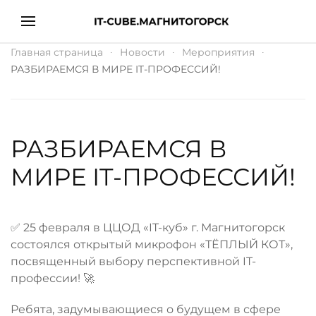
Главная страница
Новости
Мероприятия
РАЗБИРАЕМСЯ В МИРЕ IT-ПРОФЕССИЙ!
РАЗБИРАЕМСЯ В
МИРЕ IT-ПРОФЕССИЙ!
✅ 25 февраля в ЦЦОД «IT-куб» г. Магнитогорск
состоялся открытый микрофон «ТЁПЛЫЙ КОТ»,
посвященный выбору перспективной IT-
профессии! 🚀
Ребята, задумывающиеся о будущем в сфере