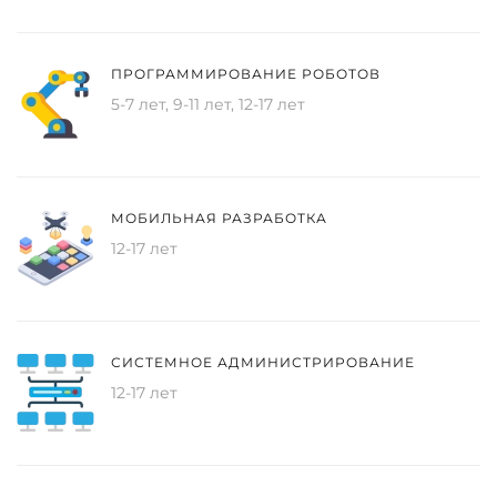
ПРОГРАММИРОВАНИЕ РОБОТОВ
5-7 лет, 9-11 лет, 12-17 лет
МОБИЛЬНАЯ РАЗРАБОТКА
12-17 лет
СИСТЕМНОЕ АДМИНИСТРИРОВАНИЕ
12-17 лет