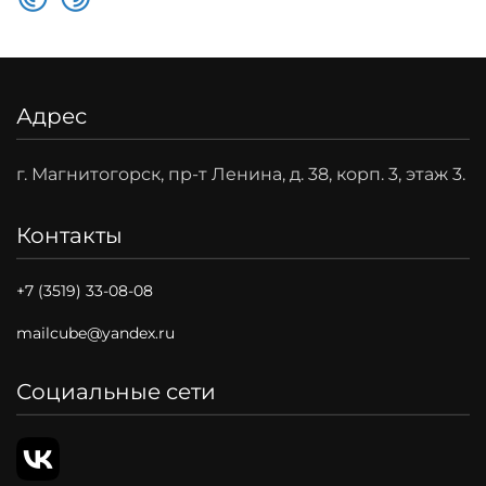
Адрес
г. Магнитогорск, пр-т Ленина, д. 38, корп. 3, этаж 3.
Контакты
+7 (3519) 33-08-08
mailcube@yandex.ru
Социальные сети