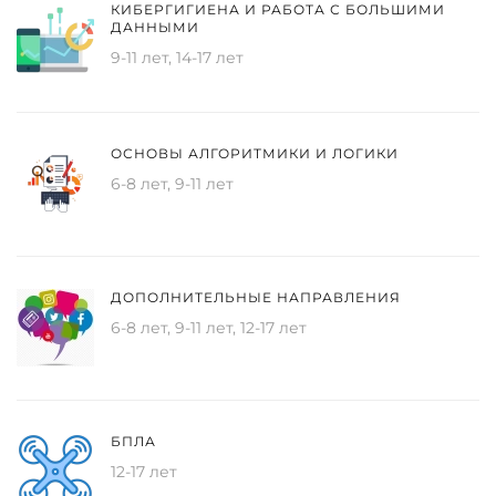
КИБЕРГИГИЕНА И РАБОТА С БОЛЬШИМИ
ДАННЫМИ
9-11 лет, 14-17 лет
ОСНОВЫ АЛГОРИТМИКИ И ЛОГИКИ
6-8 лет, 9-11 лет
ДОПОЛНИТЕЛЬНЫЕ НАПРАВЛЕНИЯ
6-8 лет, 9-11 лет, 12-17 лет
БПЛА
12-17 лет