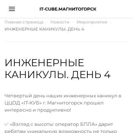
Главная страница
Новости
Мероприятия
ИНЖЕНЕРНЫЕ КАНИКУЛЫ. ДЕНЬ 4
ИНЖЕНЕРНЫЕ
КАНИКУЛЫ. ДЕНЬ 4
Четвертый день наших инженерных каникул в
ЦЦОД «IT-КУБ» г. Магнитогорск прошел
интересно и продуктивно!
✅ «Взгляд с высоты: оператор БПЛА» дарит
ребятам уникальную возможность не только