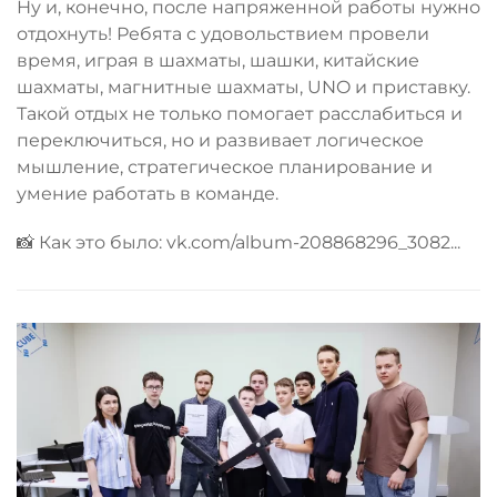
Ну и, конечно, после напряженной работы нужно
отдохнуть! Ребята с удовольствием провели
время, играя в шахматы, шашки, китайские
шахматы, магнитные шахматы, UNO и приставку.
Такой отдых не только помогает расслабиться и
переключиться, но и развивает логическое
мышление, стратегическое планирование и
умение работать в команде.
📸 Как это было: vk.com/album-208868296_3082...