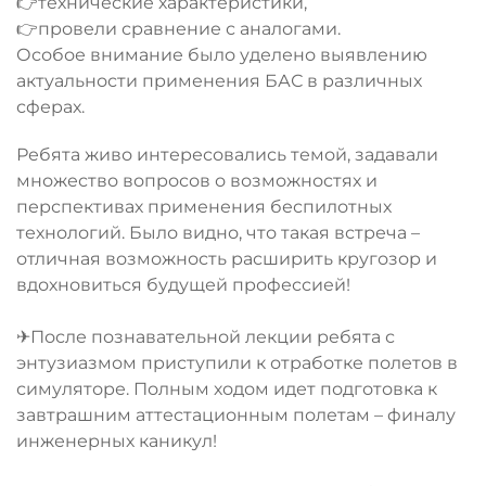
👉технические характеристики,
👉провели сравнение с аналогами.
Особое внимание было уделено выявлению
актуальности применения БАС в различных
сферах.
Ребята живо интересовались темой, задавали
множество вопросов о возможностях и
перспективах применения беспилотных
технологий. Было видно, что такая встреча –
отличная возможность расширить кругозор и
вдохновиться будущей профессией!
✈После познавательной лекции ребята с
энтузиазмом приступили к отработке полетов в
симуляторе. Полным ходом идет подготовка к
завтрашним аттестационным полетам – финалу
инженерных каникул!