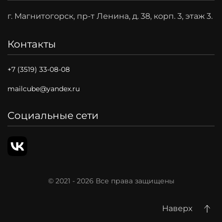
г. Магнитогорск, пр-т Ленина, д. 38, корп. 3, этаж 3.
Контакты
+7 (3519) 33-08-08
mailcube@yandex.ru
Социальные сети
© 2021 -
2026
Все права защищены
Наверх