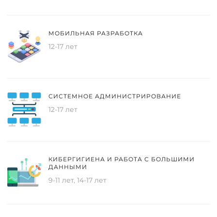
МОБИЛЬНАЯ РАЗРАБОТКА
12-17 лет
СИСТЕМНОЕ АДМИНИСТРИРОВАНИЕ
12-17 лет
КИБЕРГИГИЕНА И РАБОТА С БОЛЬШИМИ
ДАННЫМИ
9-11 лет, 14-17 лет