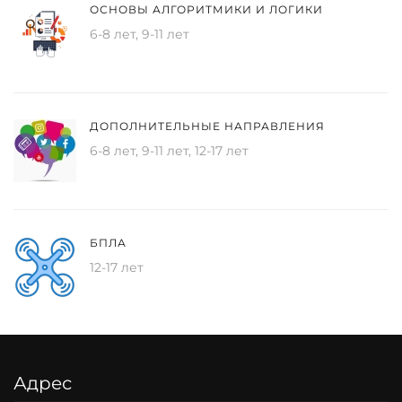
ОСНОВЫ АЛГОРИТМИКИ И ЛОГИКИ
6-8 лет, 9-11 лет
ДОПОЛНИТЕЛЬНЫЕ НАПРАВЛЕНИЯ
6-8 лет, 9-11 лет, 12-17 лет
БПЛА
12-17 лет
Адрес