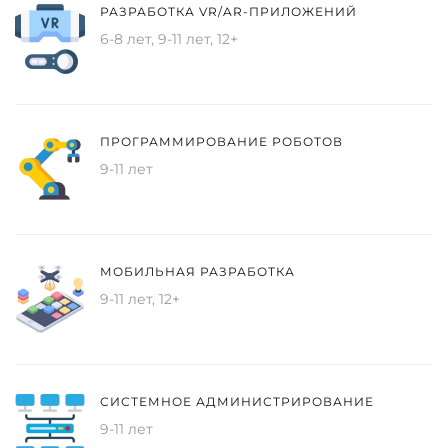
РАЗРАБОТКА VR/AR-ПРИЛОЖЕНИЙ
6-8 лет, 9-11 лет, 12+
ПРОГРАММИРОВАНИЕ РОБОТОВ
9-11 лет
МОБИЛЬНАЯ РАЗРАБОТКА
9-11 лет, 12+
СИСТЕМНОЕ АДМИНИСТРИРОВАНИЕ
9-11 лет