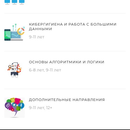
КИБЕРГИГИЕНА И РАБОТА С БОЛЬШИМИ
ДАННЫМИ
9-11 лет
ОСНОВЫ АЛГОРИТМИКИ И ЛОГИКИ
6-8 лет, 9-11 лет
ДОПОЛНИТЕЛЬНЫЕ НАПРАВЛЕНИЯ
9-11 лет, 12+