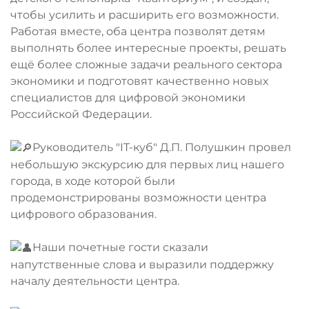
чтобы усилить и расширить его возможности.
Работая вместе, оба центра позволят детям
выполнять более интересные проекты, решать
ещё более сложные задачи реального сектора
экономики и подготовят качественно новых
специалистов для цифровой экономики
Российской Федерации.
Руководитель "IT-куб" Д.П. Полушкин провел
небольшую экскурсию для первых лиц нашего
города, в ходе которой были
продемонстрированы возможности центра
цифрового образования.
Наши почетные гости сказали
напутственные слова и выразили поддержку
началу деятельности центра.