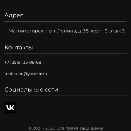
Адрес
г. Магнитогорск, пр-т Ленина, д. 38, корп. 3, этаж 3.
Контакты
+7 (3519) 33-08-08
mailcube@yandex.ru
Социальные сети
© 2021 -
2026
Все права защищены