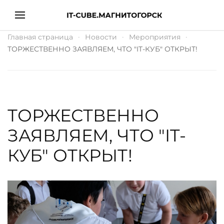
Главная страница
Новости
Мероприятия
ТОРЖЕСТВЕННО ЗАЯВЛЯЕМ, ЧТО "IT-КУБ" ОТКРЫТ!
ТОРЖЕСТВЕННО
ЗАЯВЛЯЕМ, ЧТО "IT-
КУБ" ОТКРЫТ!