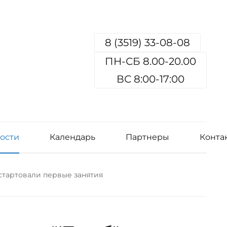
8 (3519) 33-08-08
ПН-СБ 8.00-20.00
ВС 8:00-17:00
ости
Календарь
Партнеры
Конта
стартовали первые занятия