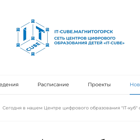
едения
Расписание
Проекты
Нов
Сегодня в нашем Центре цифрового образования "IT-куб" 