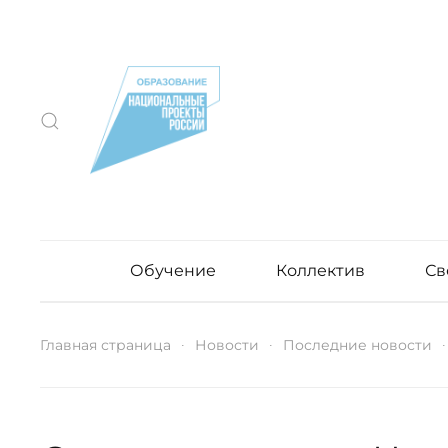
Обучение
Коллектив
Св
Главная страница
Новости
Последние новости