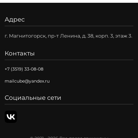
Адрес
г. Магнитогорск, пр-т Ленина, д. 38, корп. 3, этаж 3.
Контакты
+7 (3519) 33-08-08
mailcube@yandex.ru
Социальные сети