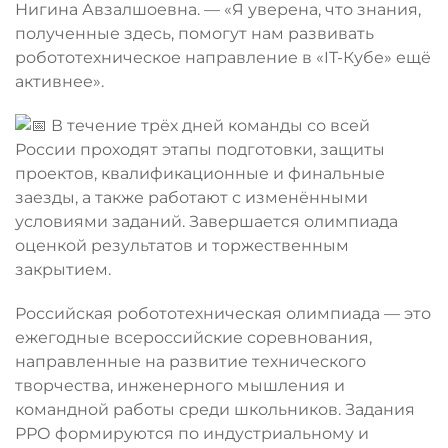
Нигина Авзалшоевна. — «Я уверена, что знания,
полученные здесь, помогут нам развивать
робототехническое направление в «IT-Кубе» ещё
активнее».
В течение трёх дней команды со всей
России проходят этапы подготовки, защиты
проектов, квалификационные и финальные
заезды, а также работают с изменёнными
условиями заданий. Завершается олимпиада
оценкой результатов и торжественным
закрытием.
Российская робототехническая олимпиада — это
ежегодные всероссийские соревнования,
направленные на развитие технического
творчества, инженерного мышления и
командной работы среди школьников. Задания
РРО формируются по индустриальному и