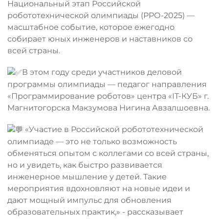
Национальный этап Российской
робототехнической олимпиады (РРО-2025) —
масштабное событие, которое ежегодно
собирает юных инженеров и наставников со
всей страны.
В этом году среди участников деловой
программы олимпиады — педагог направления
«Программирование роботов» центра «IT-КУБ» г.
Магнитогорска Макзумова Нигина Авзалшоевна.
«Участие в Российской робототехнической
олимпиаде — это не только возможность
обменяться опытом с коллегами со всей страны,
но и увидеть, как быстро развивается
инженерное мышление у детей. Такие
мероприятия вдохновляют на новые идеи и
дают мощный импульс для обновления
образовательных практик,» - рассказывает