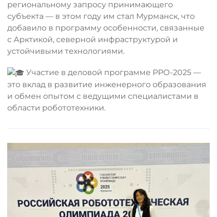
региональному запросу принимающего
субъекта — в этом году им стал Мурманск, что
добавило в программу особенности, связанные
с Арктикой, северной инфраструктурой и
устойчивыми технологиями.
Участие в деловой программе РРО-2025 —
это вклад в развитие инженерного образования
и обмен опытом с ведущими специалистами в
области робототехники.