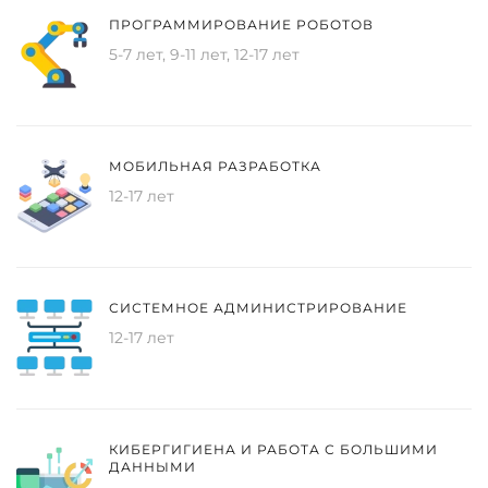
ПРОГРАММИРОВАНИЕ РОБОТОВ
5-7 лет, 9-11 лет, 12-17 лет
МОБИЛЬНАЯ РАЗРАБОТКА
12-17 лет
СИСТЕМНОЕ АДМИНИСТРИРОВАНИЕ
12-17 лет
КИБЕРГИГИЕНА И РАБОТА С БОЛЬШИМИ
ДАННЫМИ