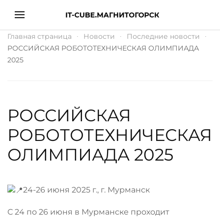
Главная страница
Новости
Последние новости
РОССИЙСКАЯ РОБОТОТЕХНИЧЕСКАЯ ОЛИМПИАДА
2025
РОССИЙСКАЯ
РОБОТОТЕХНИЧЕСКАЯ
ОЛИМПИАДА 2025
24-26 июня 2025 г., г. Мурманск
С 24 по 26 июня в Мурманске проходит