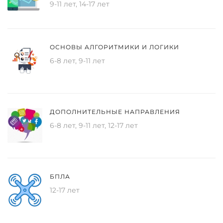
9-11 лет, 14-17 лет
ОСНОВЫ АЛГОРИТМИКИ И ЛОГИКИ
6-8 лет, 9-11 лет
ДОПОЛНИТЕЛЬНЫЕ НАПРАВЛЕНИЯ
6-8 лет, 9-11 лет, 12-17 лет
БПЛА
12-17 лет