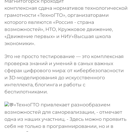
Магнитогорск проходит
комплексная сдача нормативов технологической
грамотности «ТехноГТО», организаторами
которого являются «Россия - страна
возможностей», НТО, Кружковое движение,
«Движение первых» и НИУ«Высшая школа
экономики».
Это не просто тестирование — это комплексная
проверка знаний и умений в самых важных
сферах цифрового мира: от кибербезопасности
и 3D-моделирования до искусственного
интеллекта, блогинга и работы с
беспилотниками.
«ТехноГТО привлекает разнообразием
возможностей для самореализации, - отмечает
одна из наших участниц. - Здесь можно проявить
себя не только в программировании, но и в