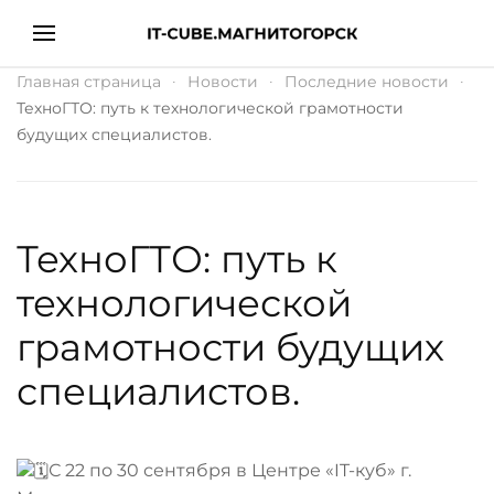
Главная страница
Новости
Последние новости
ТехноГТО: путь к технологической грамотности
будущих специалистов.
ТехноГТО: путь к
технологической
грамотности будущих
специалистов.
С 22 по 30 сентября в Центре «IT-куб» г.