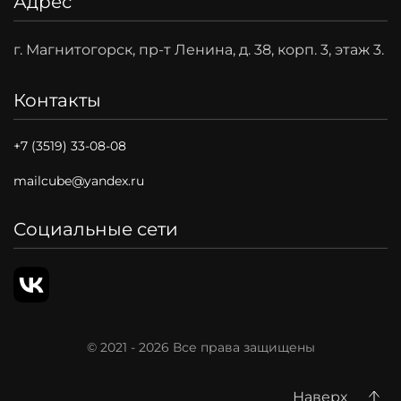
Адрес
г. Магнитогорск, пр-т Ленина, д. 38, корп. 3, этаж 3.
Контакты
+7 (3519) 33-08-08
mailcube@yandex.ru
Социальные сети
© 2021 -
2026
Все права защищены
Наверх