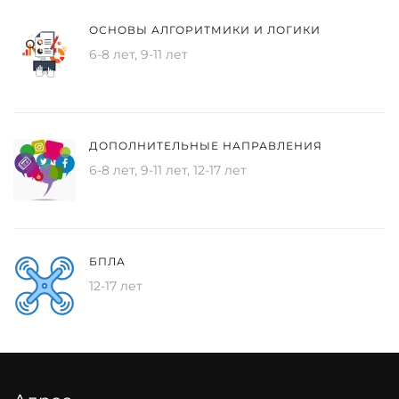
ОСНОВЫ АЛГОРИТМИКИ И ЛОГИКИ
6-8 лет, 9-11 лет
ДОПОЛНИТЕЛЬНЫЕ НАПРАВЛЕНИЯ
6-8 лет, 9-11 лет, 12-17 лет
БПЛА
12-17 лет