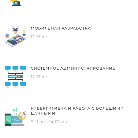
МОБИЛЬНАЯ РАЗРАБОТКА
12-17 лет
СИСТЕМНОЕ АДМИНИСТРИРОВАНИЕ
12-17 лет
КИБЕРГИГИЕНА И РАБОТА С БОЛЬШИМИ
ДАННЫМИ
9-11 лет, 14-17 лет