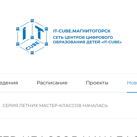
едения
Расписание
Проекты
Нов
СЕРИЯ ЛЕТНИХ МАСТЕР-КЛАССОВ НАЧАЛАСЬ