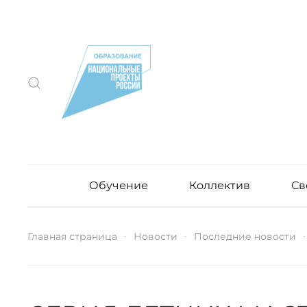
Обучение
Коллектив
Св
Главная страница
Новости
Последние новости