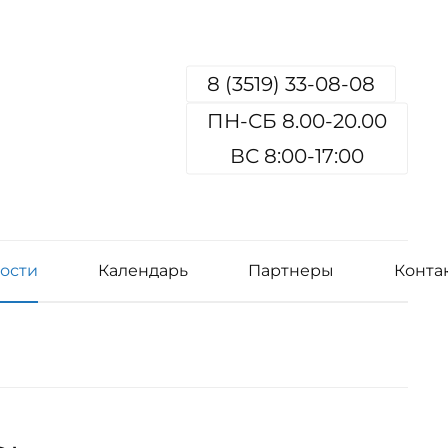
8 (3519) 33-08-08
ПН-СБ 8.00-20.00
ВС 8:00-17:00
ости
Календарь
Партнеры
Конта