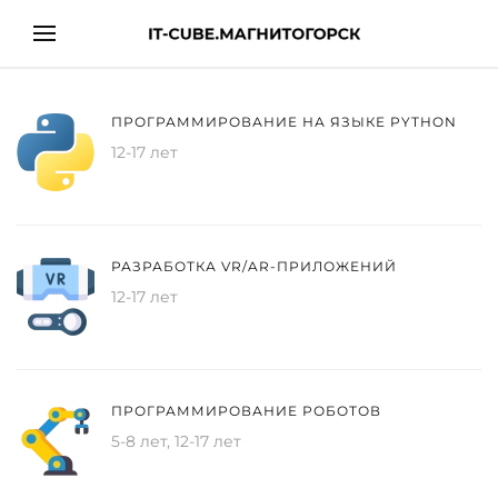
ПРОГРАММИРОВАНИЕ НА ЯЗЫКЕ PYTHON
12-17 лет
РАЗРАБОТКА VR/AR-ПРИЛОЖЕНИЙ
12-17 лет
ПРОГРАММИРОВАНИЕ РОБОТОВ
5-8 лет, 12-17 лет