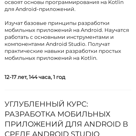
освоят основы программирования на Kotlin
для Android-приложений.
Изучат базовые принципы разработки
мобильных приложений на Android. Научатся
работать с основными инструментами и
компонентами Android Studio. Получат
практические навыки разработки простых
мобильных приложений на Kotlin.
12-17 лет,
144 часа,
1 год
УГЛУБЛЕННЫЙ КУРС:
РАЗРАБОТКА МОБИЛЬНЫХ
ПРИЛОЖЕНИЙ ДЛЯ ANDROID В
СРЕДЕ ANDROID STUDIO