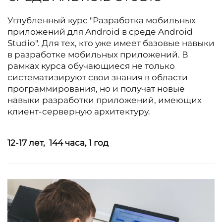
Углубленный курс "Разработка мобильных
приложений для Android в среде Android
Studio". Для тех, кто уже имеет базовые навыки
в разработке мобильных приложений. В
рамках курса обучающиеся не только
систематизируют свои знания в области
программирования, но и получат новые
навыки разработки приложений, имеющих
клиент-серверную архитектуру.
12-17 лет,
144 часа, 1 год