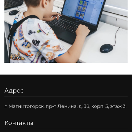
Адрес
г. Магнитогорск, пр-т Ленина, д. 38, корп. 3, этаж 3.
Контакты