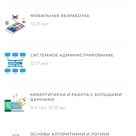
МОБИЛЬНАЯ РАЗРАБОТКА
12-17 лет
СИСТЕМНОЕ АДМИНИСТРИРОВАНИЕ
12-17 лет
КИБЕРГИГИЕНА И РАБОТА С БОЛЬШИМИ
ДАННЫМИ
9-11 лет, 12-17 лет
ОСНОВЫ АЛГОРИТМИКИ И ЛОГИКИ