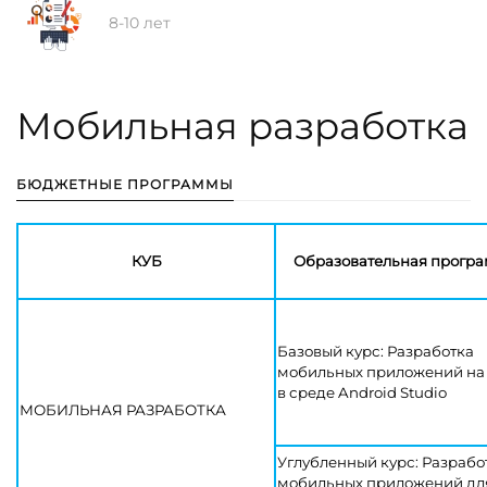
8-10 лет
Мобильная разработка
БЮДЖЕТНЫЕ ПРОГРАММЫ
КУБ
Образовательная прогр
Базовый курс: Разработка
мобильных приложений на 
в среде Android Studio
МОБИЛЬНАЯ РАЗРАБОТКА
Углубленный курс: Разрабо
мобильных приложений дл