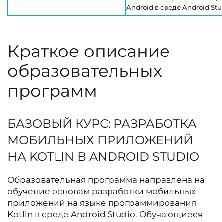
Android в среде Android Stu
Краткое описание
образовательных
программ
БАЗОВЫЙ КУРС: РАЗРАБОТКА
МОБИЛЬНЫХ ПРИЛОЖЕНИЙ
НА KOTLIN В ANDROID STUDIO
Образовательная программа направлена на
обучение основам разработки мобильных
приложений на языке программирования
Kotlin в среде Android Studio. Обучающиеся